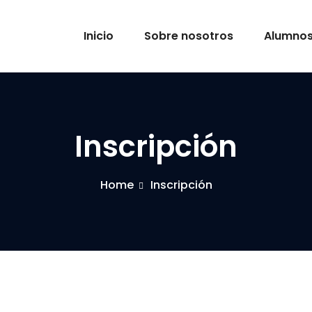
Inicio
Sobre nosotros
Alumno
Inscripción
Home
Inscripción