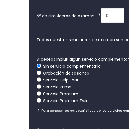
(*)
Nº de simulacros de examen
Todos nuestros simulacros de examen son on
Si deseas incluir algún servicio complementa
Sin servicio complementario
Grabación de sesiones
Servicio HelpChat
Servicio Prime
Servicio Premium
Servicio Premium Twin
(1) Para conocer las características de los servicios c