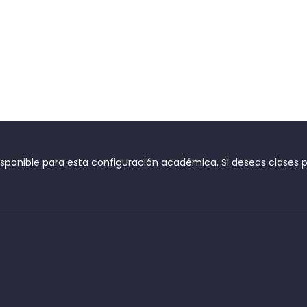
onible para esta configuración académica. Si deseas clases par