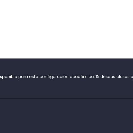
onible para esta configuración académica. Si deseas clases par