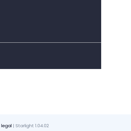
 legal
| Starlight 1.04.02