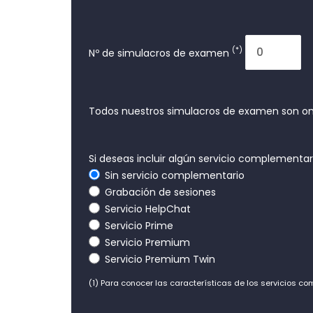
(*)
Nº de simulacros de examen
Todos nuestros simulacros de examen son on
Si deseas incluir algún servicio complementa
Sin servicio complementario
Grabación de sesiones
Servicio HelpChat
Servicio Prime
Servicio Premium
Servicio Premium Twin
(1) Para conocer las características de los servicios c