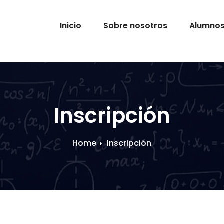
Inicio
Sobre nosotros
Alumno
Inscripción
Home
Inscripción