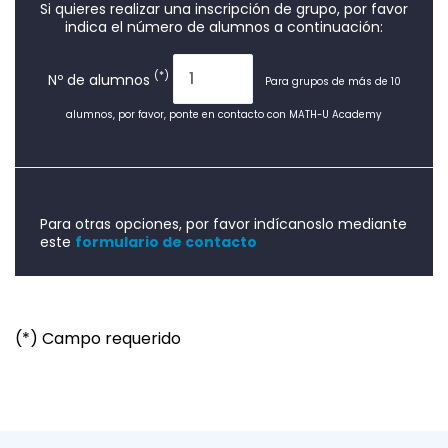
Si quieres realizar una inscripción de grupo, por favor
indica el número de alumnos a continuación:
(*)
Nº de alumnos
Para grupos de más de 10
alumnos, por favor, ponte en contacto con MATH-U Academy
Para otras opciones, por favor indícanoslo mediante
este
formulario de contacto
(*) Campo requerido