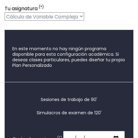
(*)
Tu asignatura
En este momento no hay ningún programa
disponible para esta configuración académica. Si
deseas clases particulares, puedes diseñar tu propio
Plan Personalizado
Sesiones de trabajo de 90'
Simulacros de examen de 120'
(*)