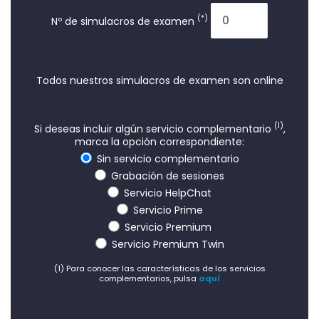
(*)
Nº de simulacros de examen
Todos nuestros simulacros de examen son online
(1)
Si deseas incluir algún servicio complementario
,
marca la opción correspondiente:
Sin servicio complementario
Grabación de sesiones
Servicio HelpChat
Servicio Prime
Servicio Premium
Servicio Premium Twin
(1) Para conocer las características de los servicios
complementarios, pulsa
aquí