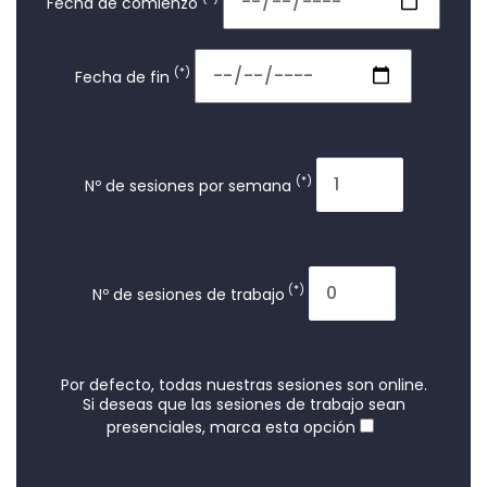
Fecha de comienzo
(*)
Fecha de fin
(*)
Nº de sesiones por semana
(*)
Nº de sesiones de trabajo
Por defecto, todas nuestras sesiones son online.
Si deseas que las sesiones de trabajo sean
presenciales, marca esta opción