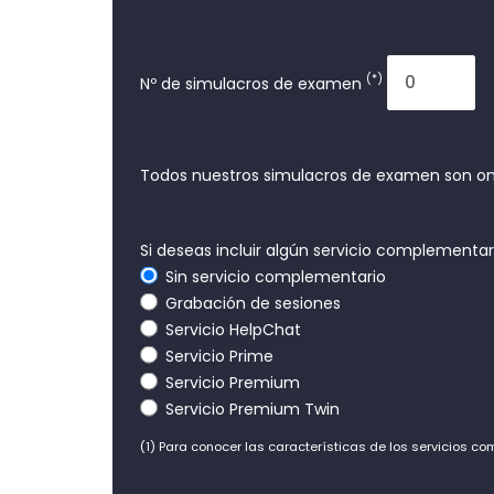
(*)
Nº de simulacros de examen
Todos nuestros simulacros de examen son on
Si deseas incluir algún servicio complementa
Sin servicio complementario
Grabación de sesiones
Servicio HelpChat
Servicio Prime
Servicio Premium
Servicio Premium Twin
(1) Para conocer las características de los servicios c