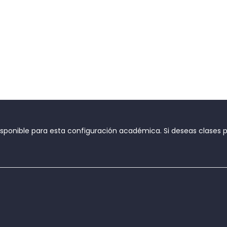
onible para esta configuración académica. Si deseas clases par