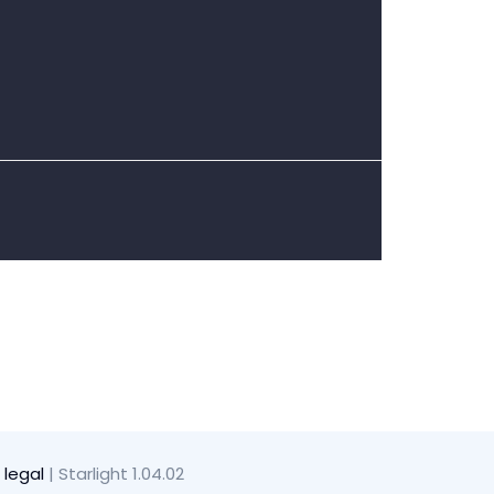
 legal
| Starlight 1.04.02