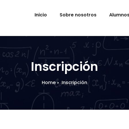
Inicio
Sobre nosotros
Alumno
Inscripción
Home
Inscripción