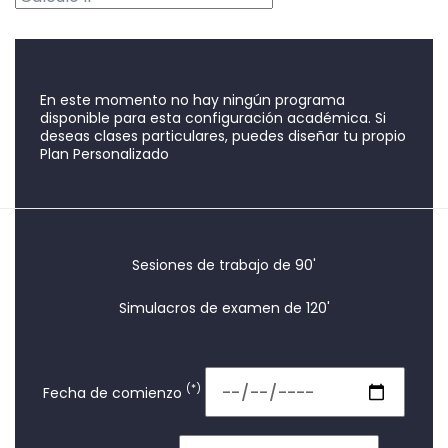
En este momento no hay ningún programa
disponible para esta configuración académica. Si
deseas clases particulares, puedes diseñar tu propio
Plan Personalizado
Sesiones de trabajo de 90'
Simulacros de examen de 120'
(*)
Fecha de comienzo