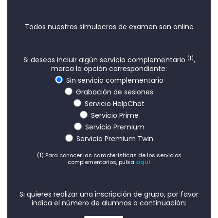
Todos nuestros simulacros de examen son online
(1)
Si deseas incluir algún servicio complementario
,
marca la opción correspondiente:
Sin servicio complementario
Grabación de sesiones
Servicio HelpChat
Servicio Prime
Servicio Premium
Servicio Premium Twin
(1) Para conocer las características de los servicios
complementarios, pulsa
aquí
Si quieres realizar una inscripción de grupo, por favor
indica el número de alumnos a continuación: