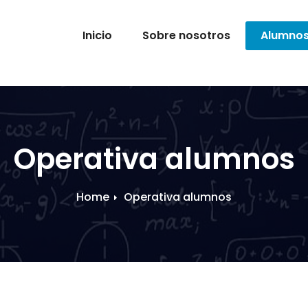
Inicio
Sobre nosotros
Alumno
Operativa alumnos
Home
Operativa alumnos