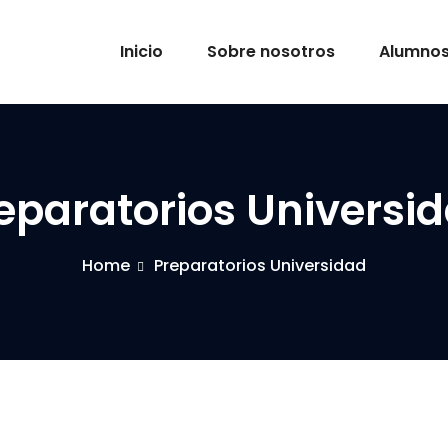
Inicio
Sobre nosotros
Alumno
eparatorios Universi
Home
Preparatorios Universidad