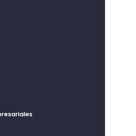
resariales