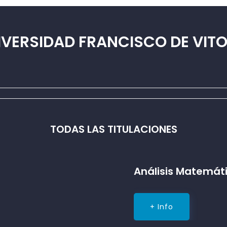
IVERSIDAD FRANCISCO DE VITO
TODAS LAS TITULACIONES
Análisis Matemáti
+ Info