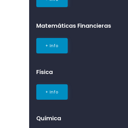
Matemáticas Financieras
+ Info
Física
+ Info
Química